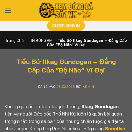
Bỏ
qua
nội
dung
CƯỢC OKWIN
Trang Chủ
-
TIN BÓNG ĐÁ
-
Tiểu Sử Ilkay Gündogan – Đẳng Cấp
Của “Bộ Não” Vĩ Đại
Tiểu Sử Ilkay Gündogan – Đẳng
Cấp Của “Bộ Não” Vĩ Đại
ĐĂNG VÀO
25.02.2026
BỞI
ADMIN
Không quá ồn ào trên truyền thông,
Ilkay Gündogan
–
tiền vệ người Đức gốc Thổ Nhĩ Kỳ luôn là quân bài quan
trọng nhất trong sa bàn của những chiến lược gia đại tài
như Jurgen Klopp hay Pep Guardiola. Hãy cùng
Socolive