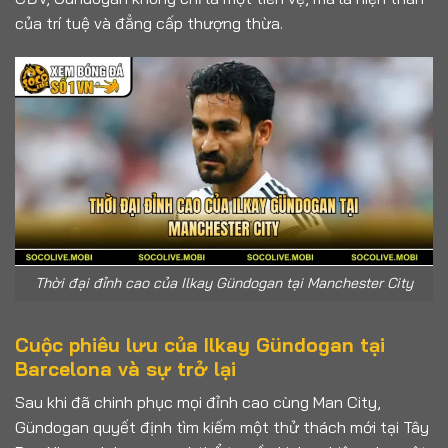
của trí tuệ và đẳng cấp thượng thừa.
Thời đại đỉnh cao của Ilkay Gündogan tại Manchester City
Cuộc phiêu lưu của Ilkay Gündogan tại
Barcelona và sự trở lại
Sau khi đã chinh phục mọi đỉnh cao cùng Man City,
Gündogan quyết định tìm kiếm một thử thách mới tại Tây